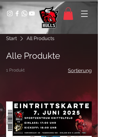
Start
All Products
Alle Produkte
1 Produkt
Sortierung