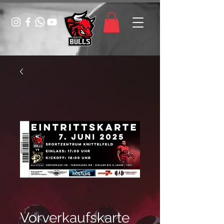
Vorverkaufskarte